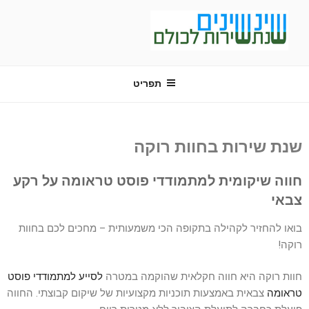
שינשינים
שנת שירות לכולם
תפריט
שנת שירות בחוות רוקה
חווה שיקומית למתמודדי פוסט טראומה על רקע
צבאי
בואו להחזיר לקהילה בתקופה הכי משמעותית – מחכים לכם בחוות
רוקה!
חוות רוקה היא חווה חקלאית שהוקמה במטרה
לסייע למתמודדי פוסט
טראומה
צבאית באמצעות תוכניות מקצועיות של שיקום קבוצתי. החווה