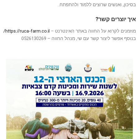
בסיכון, ואנשים שרוצים ללמוד ולהתפתח.
איך יוצרים קשר?
מוזמנים לקרוא על החווה באתר האינטרנט –
https://ruca-farm.co.il/
בנוסף אפשר ליצור קשר עם שי, מנהל החווה – 0526130269