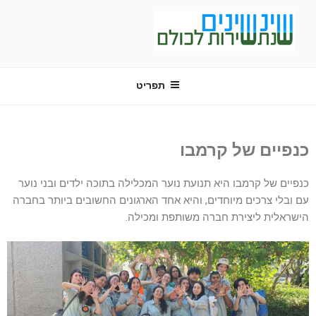
שינשינים
שנת שירות לכולם
תפריט
כנפיים של קרמבו
כנפיים של קרמבו היא תנועת נוער המכלילה בתוכה ילדים ובני נוער
עם ובלי צרכים מיוחדים, והיא אחד הארגונים החשובים ביותר בחברה
הישראלית ליצירת חברה משותפת ומכילה.