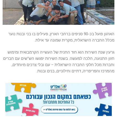
הארגון פועל בכ-90 סניפים ברחבי הארץ, פעילים בו בני ובנות נוער
מכלל החברה הישראלית, מקרית שמונה עד אילת.
גרעין שנת השירות הוא חוד החנית של העשייה הקרמבואית ומימוש
חזון התנועה, הלכה למעשה. בשנת השירות יפגשו הש"שים עם חברים
וחברות מכל חלקי החברה הישראלית – עם ובלי צרכים מיוחדים,
מהמרכז והפריפריה, דתיים וחילוניים, בנים ובנות.