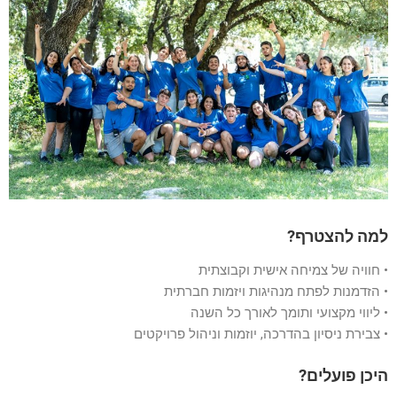
למה להצטרף?
• חוויה של צמיחה אישית וקבוצתית
• הזדמנות לפתח מנהיגות ויזמות חברתית
• ליווי מקצועי ותומך לאורך כל השנה
• צבירת ניסיון בהדרכה, יוזמות וניהול פרויקטים
היכן פועלים?