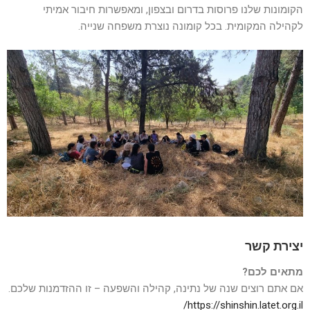
הקומונות שלנו פרוסות בדרום ובצפון, ומאפשרות חיבור אמיתי
לקהילה המקומית. בכל קומונה נוצרת משפחה שנייה.
יצירת קשר
מתאים לכם?
אם אתם רוצים שנה של נתינה, קהילה והשפעה – זו ההזדמנות שלכם.
https://shinshin.latet.org.il/