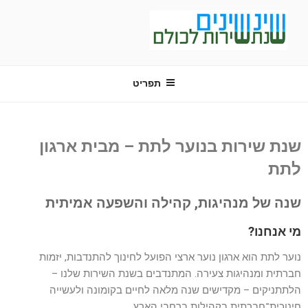
שינשינים
שנת שירות לכולם
תפריט
שנת שירות בנוער לתת – מבית ארגון
לתת
שנה של מנהיגות, קהילה והשפעה אמיתית
מי אנחנו?
נוער לתת הוא ארגון נוער ארצי הפועל לחינוך להתנדבות, יזמות
חברתית ומנהיגות צעירה. המתנדבים בשנת השירות שלנו –
הלתתניקים – מקדישים שנה מלאה לחיים בקומונה ולעשייה
חינוכית־חברתית בקהילות ברחבי הארץ.