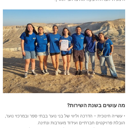
מה עושים בשנת השירות?
• עשייה חינוכית – הדרכה וליווי של בני נוער בבתי ספר ובמרכזי נוער,
הובלת פרויקטים חברתיים ועידוד מעורבות ונתינה.