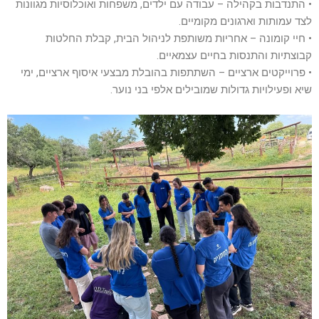
• התנדבות בקהילה – עבודה עם ילדים, משפחות ואוכלוסיות מגוונות
לצד עמותות וארגונים מקומיים.
• חיי קומונה – אחריות משותפת לניהול הבית, קבלת החלטות
קבוצתיות והתנסות בחיים עצמאיים.
• פרוייקטים ארציים – השתתפות בהובלת מבצעי איסוף ארציים, ימי
שיא ופעילויות גדולות שמובילים אלפי בני נוער.