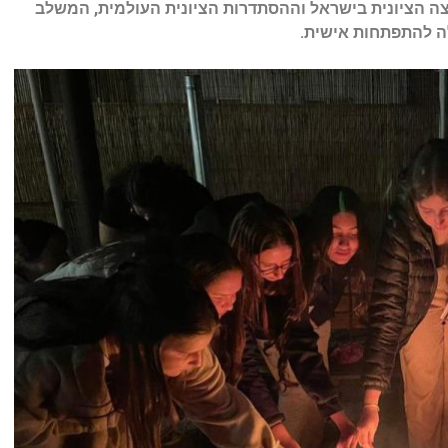
צה הציונית בישראל וההסתדרות הציונית העולמית, המשלב
ה להתפתחות אישית.