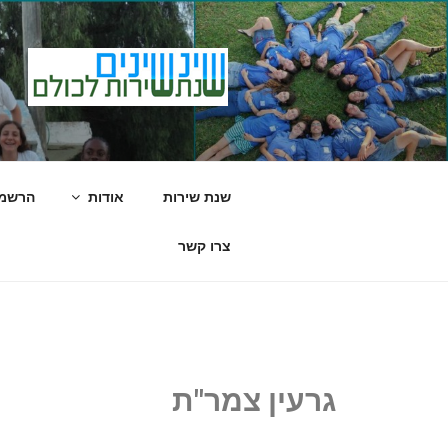
שינשינים
שנת שירות לכולם
שנת שירות
אודות
הרשמה
צרו קשר
גרעין צמר"ת