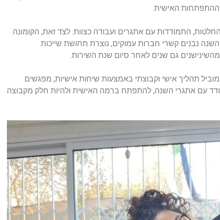
מההתפתחות האישית.
לטות, התמודדות עם אתגרים ועבודה כצוות. לצד זאת, הקומונה
שנה נבנים קשרי חברות עמוקים, נוצרת תחושת שייכות
השינישנים גם שנים לאחר סיום שנת השירות.
המוביל תהליך אישי וקבוצתי באמצעות שיחות אישיות, מפגשים
להתמודד עם אתגרי השנה, להתפתח ברמה האישית ולהיות חלק מקבוצה