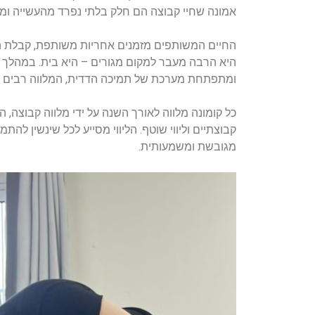
אמונה שחיי קבוצה הם חלק בלתי נפרד מהעשייה ו
החיים המשותפים מזמנים אחריות משותפת, קבלת הח
היא הרבה מעבר למקום מגורים – היא בית. במהלך ה
ומתפתחת מערכת של תמיכה הדדית, המלווה רבים מ
כל קומונה מלווה לאורך השנה על ידי מלווה קבוצה, 
קבוצתיים וליווי שוטף. הליווי מסייע לכל שינשין 
מגובשת ומשמעותית.