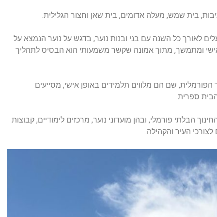
ם לאורך כל השנה עם בני ובנות נוער, בדגש על נוער הנמצא על
אישי ומתמשך, מתוך אמונה שקשר משמעותי הוא הבסיס לתהליך
פורמלית, שם הם מלווים תלמידים באופן אישי, מסייעים
הבית ספרית.
ך הבלתי פורמלי, ובהן מועדוני נוער, מרכזים לימודיים, קבוצות
לצורכי העיר והקהילה.