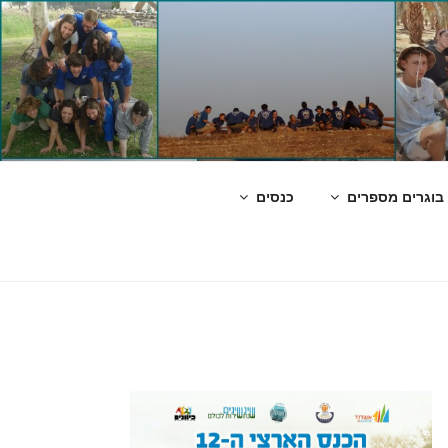
בוגרים מספרים
כנסים