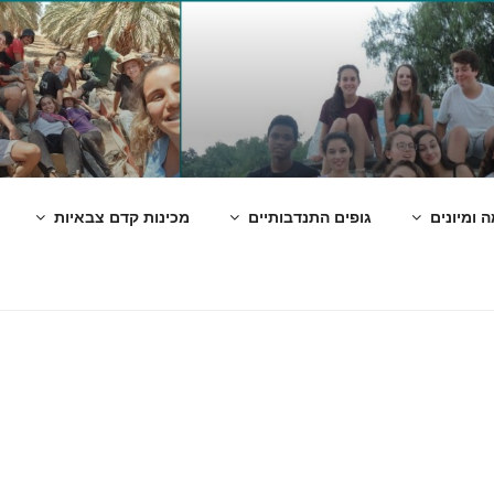
 ומיונים
גופים התנדבותיים
מכינות קדם צבאיות