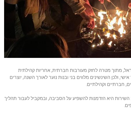
שראל, מתוך מטרה לחזק מעורבות חברתית, אחריות קהילתית
ישי, ולכן השינשינים מלווים בני ובנות נוער לאורך השנה, יוצרים
ם, חברתיים וקהילתיים.
 השירות היא הזדמנות להשפיע על הסביבה, ובמקביל לעבור תהליך
ים.