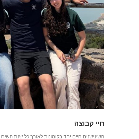
חיי קבוצה
השינישנים חיים יחד בקומונות לאורך כל שנת השירות.