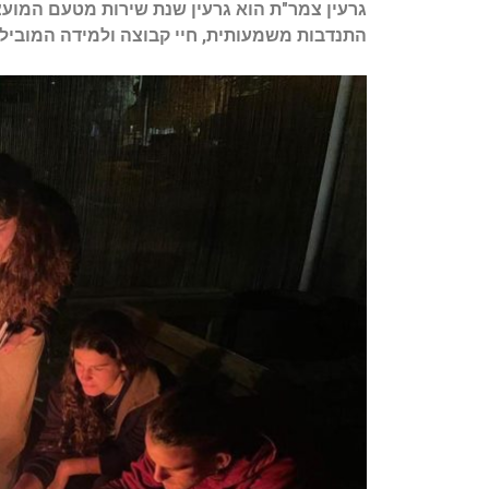
גרעין צמר"ת הוא גרעין שנת שירות מטעם המוע
התנדבות משמעותית, חיי קבוצה ולמידה המוביל