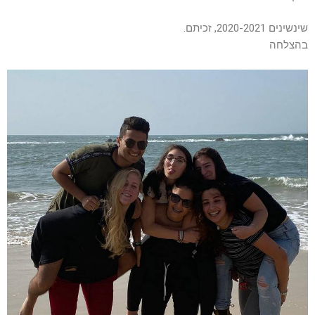
שינשינים 2020-2021, זכיתם.
בהצלחה